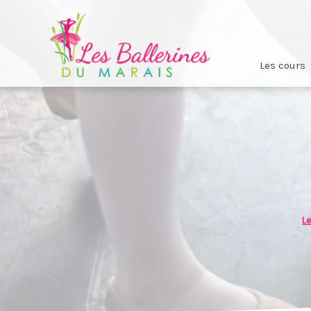
Les cours
Le