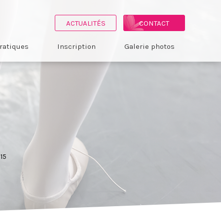
ACTUALITÉS
CONTACT
ratiques
Inscription
Galerie photos
15