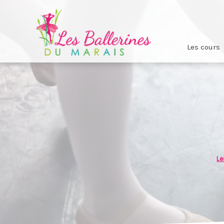
Les cours
Le