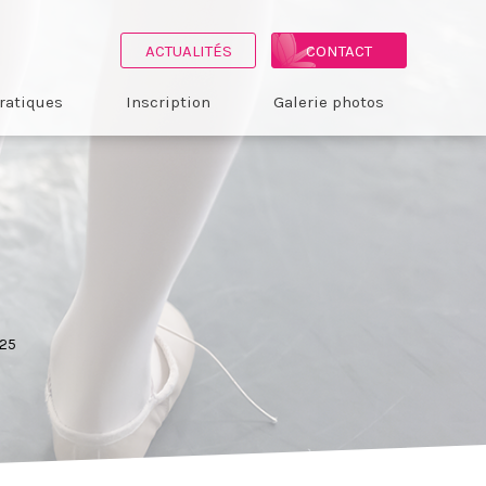
ACTUALITÉS
CONTACT
ratiques
Inscription
Galerie photos
25