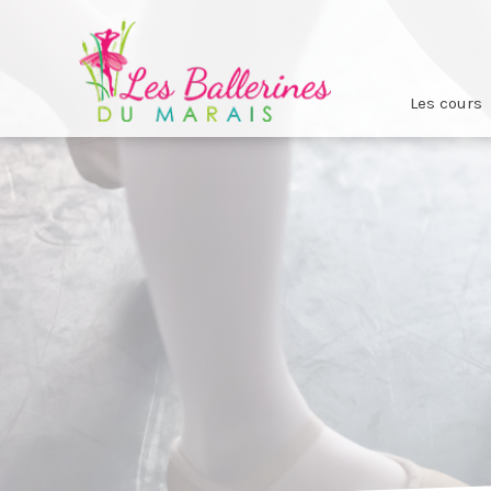
Les cours