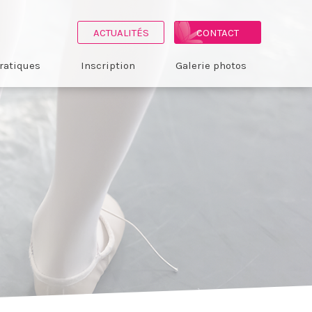
ACTUALITÉS
CONTACT
ratiques
Inscription
Galerie photos