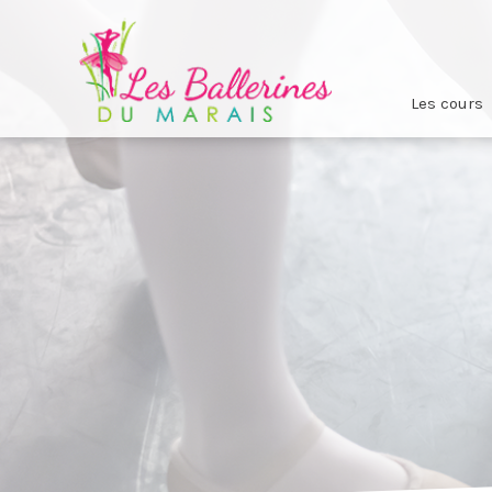
Les cours