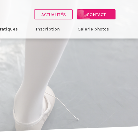
ACTUALITÉS
CONTACT
ratiques
Inscription
Galerie photos