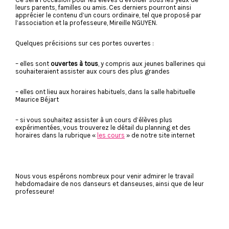
leurs parents, familles ou amis. Ces derniers pourront ainsi
apprécier le contenu d’un cours ordinaire, tel que proposé par
l’association et la professeure, Mireille NGUYEN.
Quelques précisions sur ces portes ouvertes :
– elles sont
ouvertes à tous
, y compris aux jeunes ballerines qui
souhaiteraient assister aux cours des plus grandes
– elles ont lieu aux horaires habituels, dans la salle habituelle
Maurice Béjart
– si vous souhaitez assister à un cours d’élèves plus
expérimentées, vous trouverez le détail du planning et des
horaires dans la rubrique «
les cours
» de notre site internet
Nous vous espérons nombreux pour venir admirer le travail
hebdomadaire de nos danseurs et danseuses, ainsi que de leur
professeure!